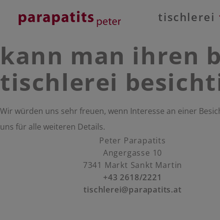
tischlerei
kann man ihren b
tischlerei besich
Wir würden uns sehr freuen, wenn Interesse an einer Besich
uns für alle weiteren Details.
Peter Parapatits
Angergasse 10
7341 Markt Sankt Martin
+43 2618/2221
tischlerei@parapatits.at