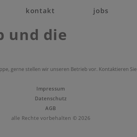
kontakt
jobs
b und die
pe, gerne stellen wir unseren Betrieb vor. Kontaktieren Sie
Impressum
Datenschutz
AGB
alle Rechte vorbehalten © 2026