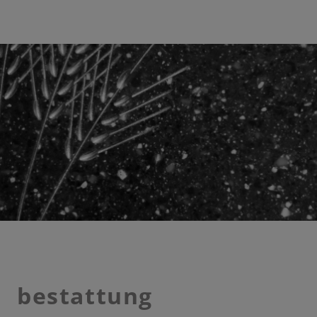
bestattung