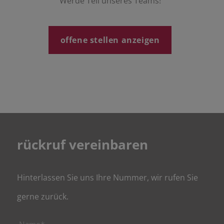
Werde Teil unseres Teams!
offene stellen anzeigen
rückruf vereinbaren
Hinterlassen Sie uns Ihre Nummer, wir rufen Sie
gerne zurück.