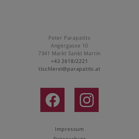
Peter Parapatits
Angergasse 10
7341 Markt Sankt Martin
+43 2618/2221
tischlerei@parapatits.at
Impressum