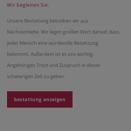
Wir begleiten Sie.
Unsere Bestattung betreiben wir aus
Nächstenliebe. Wir legen großen Wert darauf, dass
jeder Mensch eine würdevolle Beisetzung
bekommt. Außerdem ist es uns wichtig,
Angehörigen Trost und Zuspruch in dieser
schwierigen Zeit zu geben.
bestattung anzeigen