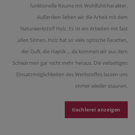
funktionelle Räume mit Wohlfühlcharakter.
Außerdem lieben wir die Arbeit mit dem
Naturwerkstoff Holz. Es ist ein Arbeiten mit fast
allen Sinnen. Holz hat so viele optische Facetten,
der Duft, die Haptik … da kommen wir aus dem
Schwärmen gar nicht mehr heraus. Die vielseitigen
Einsatzmöglichkeiten des Werkstoffes lassen uns
immer wieder staunen.
tischlerei anzeigen