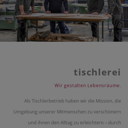
tischlerei
Wir gestalten Lebensräume.
Als Tischlerbetrieb haben wir die Mission, die
Umgebung unserer Mitmenschen zu verschönern
und ihnen den Alltag zu erleichtern – durch